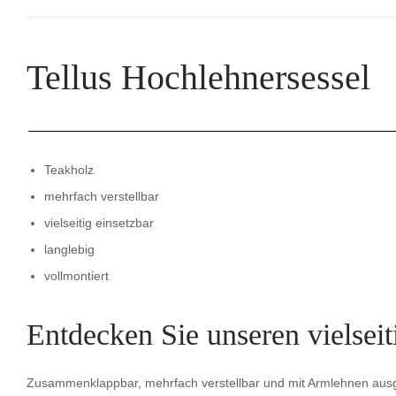
Tellus Hochlehnersessel
Teakholz
mehrfach verstellbar
vielseitig einsetzbar
langlebig
vollmontiert
Entdecken Sie unseren vielsei
Zusammenklappbar, mehrfach verstellbar und mit Armlehnen ausgesta