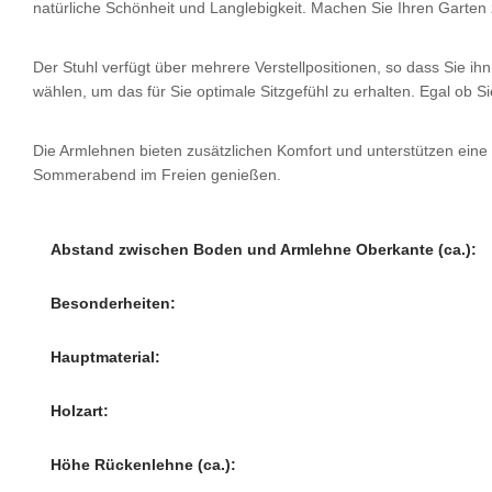
natürliche Schönheit und Langlebigkeit. Machen Sie Ihren Garten
Der Stuhl verfügt über mehrere Verstellpositionen, so dass Sie 
wählen, um das für Sie optimale Sitzgefühl zu erhalten. Egal ob 
Die Armlehnen bieten zusätzlichen Komfort und unterstützen ei
Sommerabend im Freien genießen.
Abstand zwischen Boden und Armlehne Oberkante (ca.):
Besonderheiten:
Hauptmaterial:
Holzart:
Höhe Rückenlehne (ca.):