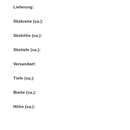
Lieferung:
Sitzbreite (ca.):
Sitzhöhe (ca.):
Sitztiefe (ca.):
Versandart:
Tiefe (ca.):
Breite (ca.):
Höhe (ca.):