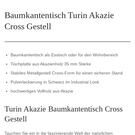
Baumkantentisch Turin Akazie
Cross Gestell
Baumkantentisch als Esstisch oder für den Wohnbereich
Tischplatte aus Akazienholz 35 mm Stärke
Stabiles Metallgestell Cross-Form für einen sicheren Stand
Pulverlackierung in Schwarz im Industrial Look
hochwertiges Vollholz aus Akazie
Turin Akazie Baumkantentisch Cross
Gestell
Tauchen Sie ein in die faszinierende Welt der natürlichen