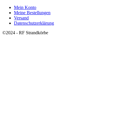
Mein Konto
Meine Bestellungen
Versand
Datenschutzerklärung
©2024 - RF Strandkörbe